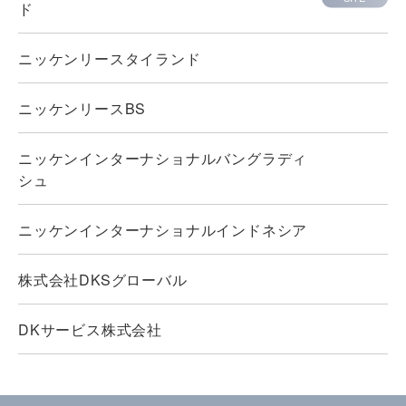
ド
ニッケンリースタイランド
ニッケンリースBS
ニッケンインターナショナルバングラディ
シュ
ニッケンインターナショナルインドネシア
株式会社DKSグローバル
DKサービス株式会社