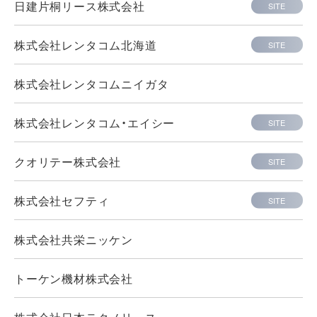
日建片桐リース株式会社
SITE
株式会社レンタコム北海道
SITE
株式会社レンタコムニイガタ
株式会社レンタコム・エイシー
SITE
クオリテー株式会社
SITE
株式会社セフティ
SITE
株式会社共栄ニッケン
トーケン機材株式会社
株式会社日本テクノリース