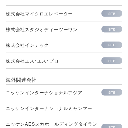
株式会社マイクロエレベーター
SITE
株式会社スタジオディーツーワン
SITE
株式会社インテック
SITE
株式会社エス・エス・プロ
SITE
海外関連会社
ニッケンインターナショナルアジア
SITE
ニッケンインターナショナルミャンマー
ニッケンAESスカホールディングタイラン
SITE