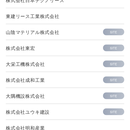
東建リース工業株式会社
山陰マテリアル株式会社
SITE
株式会社東宏
SITE
大栄工機株式会社
SITE
株式会社成和工業
SITE
大隅機設株式会社
SITE
株式会社ユウキ建設
SITE
株式会社明和産業