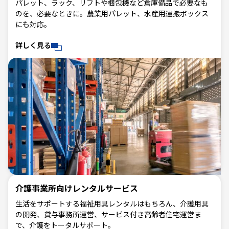
パレット、ラック、リフトや梱包機など倉庫備品で必要なも
のを、必要なときに。農業用パレット、水産用運搬ボックス
にも対応。
詳しく見る
介護事業所向けレンタルサービス
生活をサポートする福祉用具レンタルはもちろん、介護用具
の開発、貸与事務所運営、サービス付き高齢者住宅運営ま
で、介護をトータルサポート。