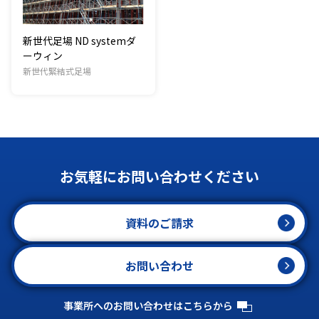
新世代足場 ND systemダ
ーウィン
新世代緊結式足場
お気軽にお問い合わせください
資料のご請求
お問い合わせ
事業所へのお問い合わせはこちらから