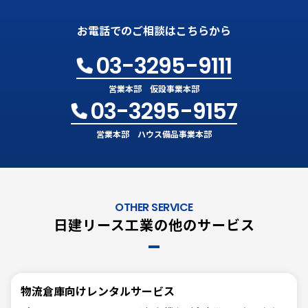
お電話でのご相談はこちらから
03-3295-9111
営業本部 仮設事業本部
03-3295-9157
営業本部 ハウス備品事業本部
OTHER SERVICE
日建リース工業の他のサービス
物流倉庫向けレンタルサービス