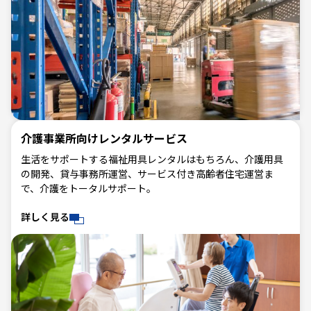
介護事業所向けレンタルサービス
生活をサポートする福祉用具レンタルはもちろん、介護用具
の開発、貸与事務所運営、サービス付き高齢者住宅運営ま
で、介護をトータルサポート。
詳しく見る