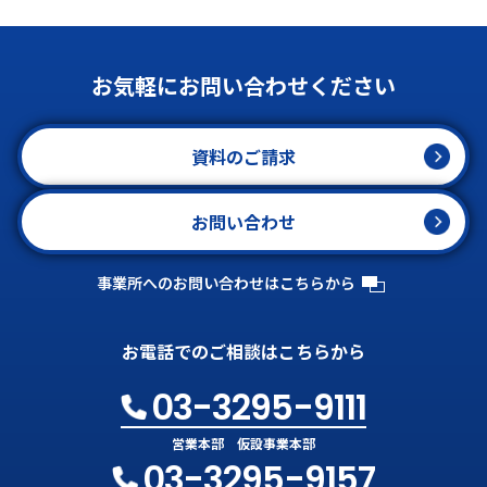
お気軽にお問い合わせください
資料のご請求
お問い合わせ
事業所へのお問い合わせはこちらから
お電話でのご相談はこちらから
03-3295-9111
営業本部 仮設事業本部
03-3295-9157