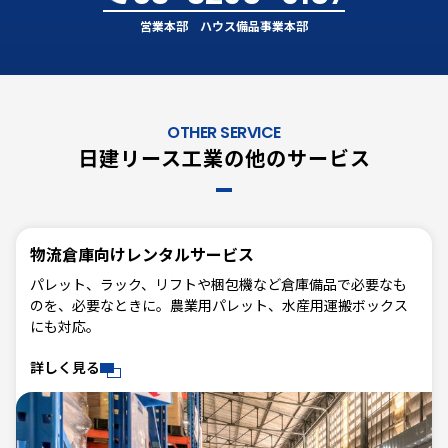
営業本部 ハウス備品事業本部
OTHER SERVICE
日建リース工業の他のサービス
物流倉庫向けレンタルサービス
パレット、ラック、リフトや梱包機など倉庫備品で必要なも
のを、必要なときに。農業用パレット、水産用運搬ボックス
にも対応。
詳しく見る