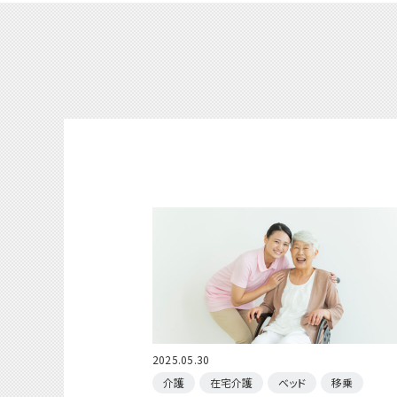
2025.05.30
介護
在宅介護
ベッド
移乗