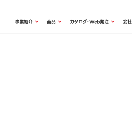
事業紹介
商品
カタログ・Web発注
会社