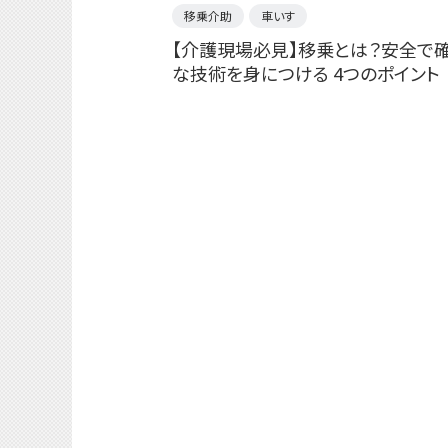
移乗介助
車いす
【介護現場必見】移乗とは？安全で
な技術を身につける 4つのポイント