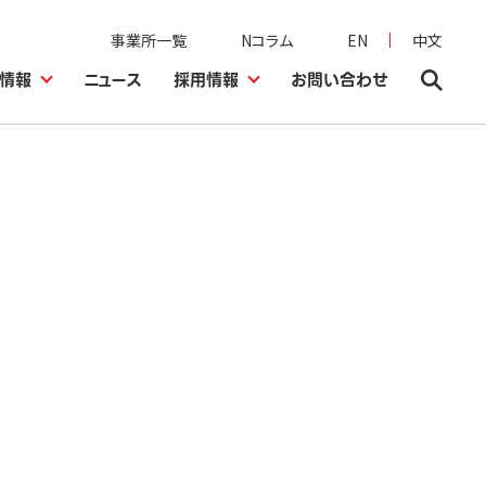
事業所一覧
Nコラム
EN
中文
情報
ニュース
採用情報
お問い合わせ