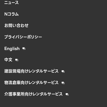
ニュース
Nコラム
お問い合わせ
プライバシーポリシー
English
中文
建設現場向けレンタルサービス
物流倉庫向けレンタルサービス
介護事業所向けレンタルサービス