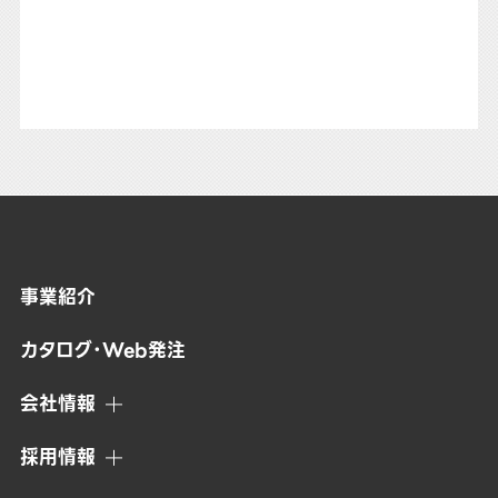
事業紹介
カタログ・Web発注
会社情報
採用情報