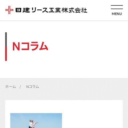
MENU
Nコラム
ホーム
Nコラム