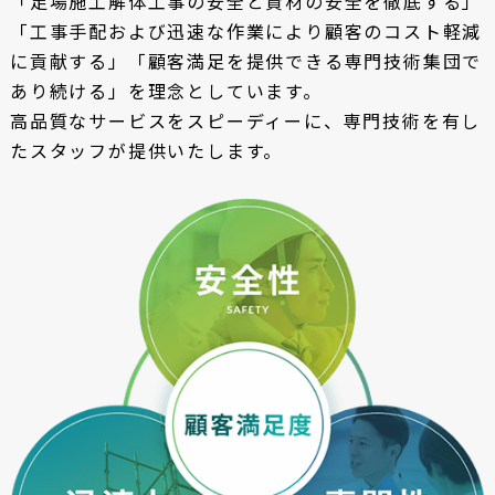
「足場施工解体工事の安全と資材の安全を徹底する」
「工事手配および迅速な作業により顧客のコスト軽減
に貢献する」「顧客満足を提供できる専門技術集団で
あり続ける」を理念としています。
高品質なサービスをスピーディーに、専門技術を有し
たスタッフが提供いたします。