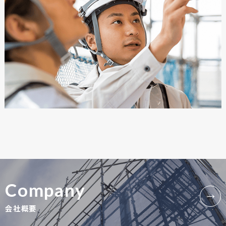
Company
会社概要