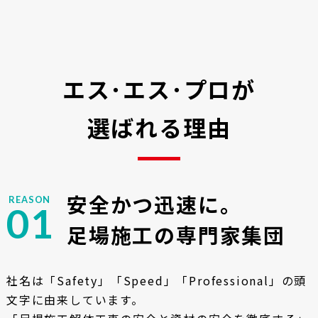
エス･エス･プロが
選ばれる理由
安全かつ迅速に。
REASON
01
足場施工の専門家集団
社名は「Safety」「Speed」「Professional」の頭
文字に由来しています。