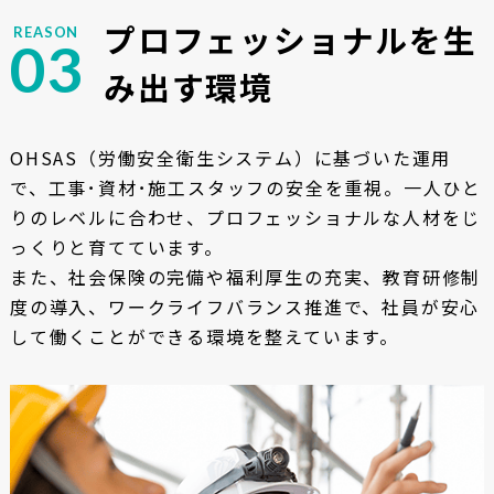
プロフェッショナルを
生
REASON
03
み出す環境
OHSAS（労働安全衛生システム）に基づいた運用
で、工事･資材･施工スタッフの安全を重視。一人ひと
りのレベルに合わせ、プロフェッショナルな人材をじ
っくりと育てています。
また、社会保険の完備や福利厚生の充実、教育研修制
度の導入、ワークライフバランス推進で、社員が安心
して働くことができる環境を整えています。