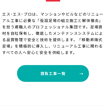
エス･エス･プロは、マンションやビルなどのリニュー
アル工事に必要な「仮設足場の組立施工と解体撤去」
を担う鳶職人のプロフェッショナル集団です。足場資
材を自社保有し、徹底したメンテナンスシステムによ
る品質管理で安全と技術を提供します。「移動昇降式
足場」を積極的に導入し、リニューアル工事に関わる
すべての人へ安心と安全を供給します。
請負工事一覧