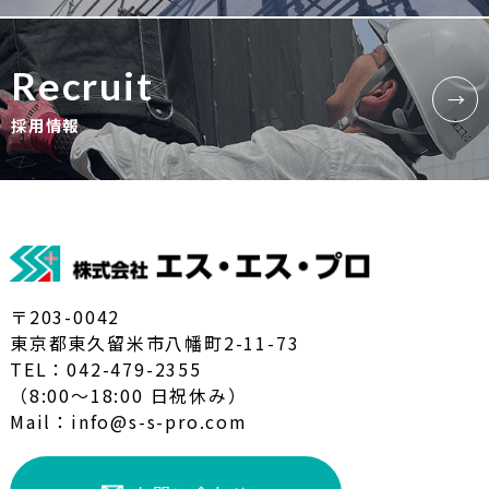
Recruit
採用情報
〒203-0042
東京都東久留米市八幡町2-11-73
TEL：042-479-2355
（8:00～18:00 日祝休み）
Mail：info@s-s-pro.com