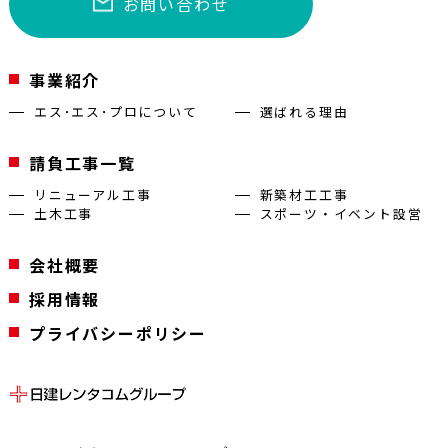
お問い合わせ
事業紹介
エス･エス･プロについて
選ばれる理由
請負工事一覧
リニューアル工事
新築材工工事
土木工事
スポーツ・イベント設営
会社概要
採用情報
プライバシーポリシー