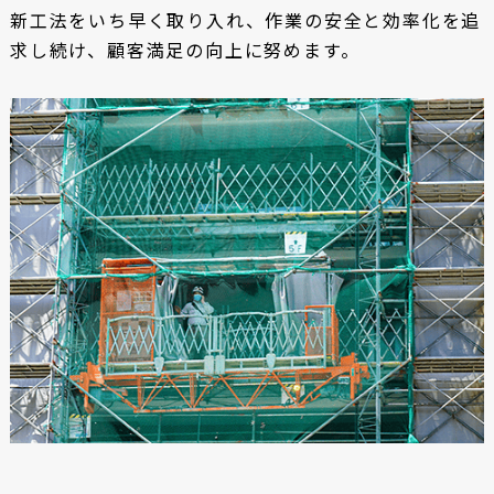
新工法をいち早く取り入れ、作業の安全と効率化を追
求し続け、顧客満足の向上に努めます。