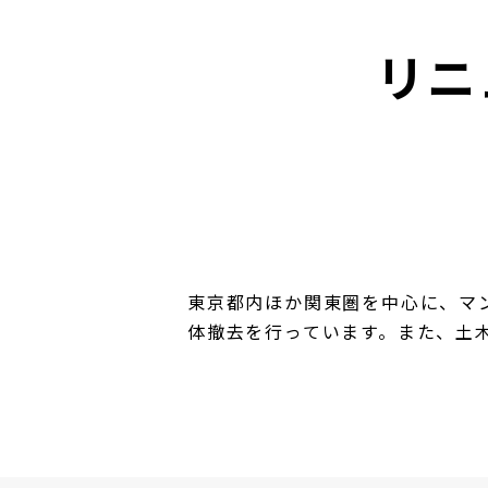
リニ
東京都内ほか関東圏を中心に、マ
体撤去を行っています。また、土