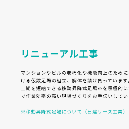
リニューアル工事
マンションやビルの老朽化や機能向上のために
ける仮設足場の組立、解体を請け負っています
工期を短縮できる移動昇降式足場※を積極的に
で作業効率の高い現場づくりをお手伝いしてい
※移動昇降式足場について（日建リース工業）