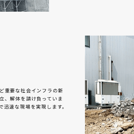
ど重要な社会インフラの新
立、解体を請け負っていま
で迅速な現場を実現します。