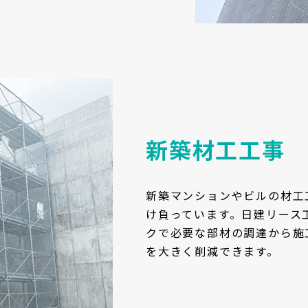
新築材工工事
新築マンションやビルの材工
け負っています。日建リース
クで必要な部材の調達から施
を大きく削減できます。