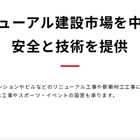
ューアル建設市場を
安全と技術を提供
ンションやビルなどのリニューアル工事や新築材工工事
木工事やスポーツ・イベントの設営も承ります。