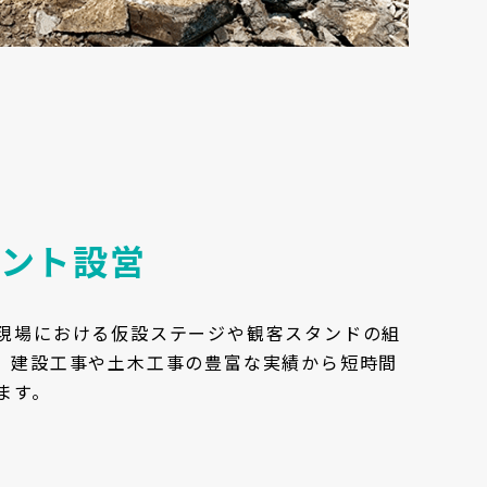
ント設営
現場における仮設ステージや観客スタンドの組
。建設工事や土木工事の豊富な実績から短時間
ます。