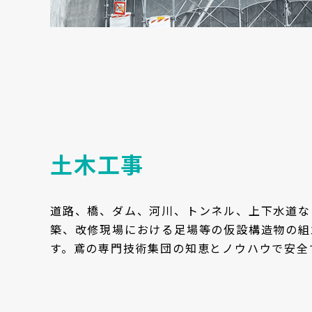
土木工事
道路、橋、ダム、河川、トンネル、上下水道な
築、改修現場における足場等の仮設構造物の組
す。鳶の専門技術集団の知恵とノウハウで安全