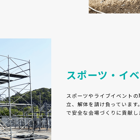
スポーツ・イベ
スポーツやライブイベントの
立、解体を請け負っています
で安全な会場づくりに貢献し