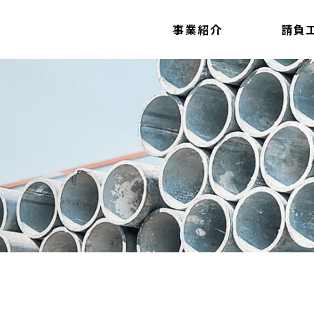
事業紹介
請負