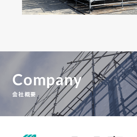
Company
会社概要