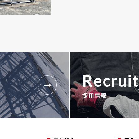
Recrui
採用情報