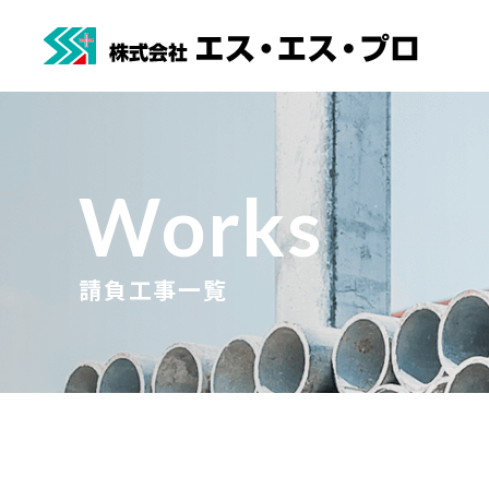
Works
請負工事一覧