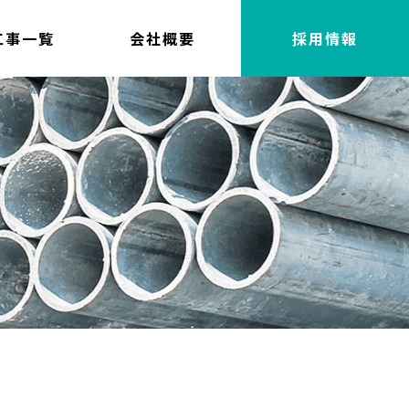
工事一覧
会社概要
採用情報