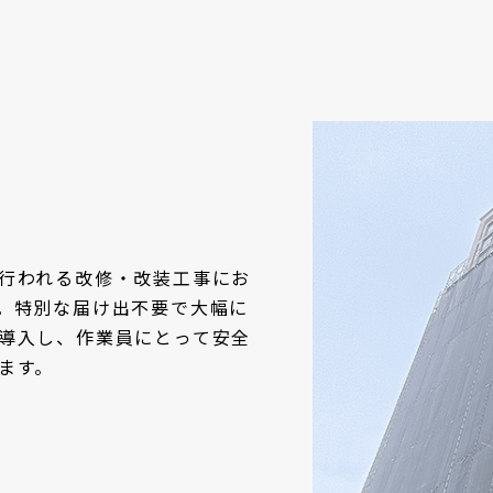
行われる改修・改装工事にお
。特別な届け出不要で大幅に
導入し、作業員にとって安全
ます。