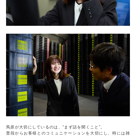
馬原が大切にしているのは、“まず話を聞くこと”。
普段からお客様とのコミュニケーションを大切にし、時には雑