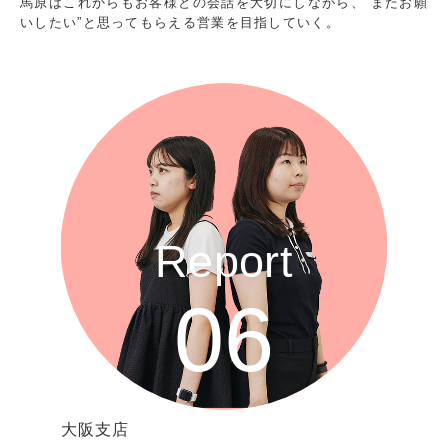
馬原はこれからもお客様との会話を大切にしながら、“またお願
いしたい”と思ってもらえる営業を目指していく。
Report
06
大阪支店