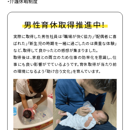
・介護休暇制度
男性育休取得推進中！
実際に取得した男性社員は「職場が快く協力」「配偶者に喜
ばれた」「新生児の時期を一緒に過ごしたのは貴重な体験」
など、取得して良かったとの感想が集まりました。
取得後は、家庭との両立のため仕事の効率化を意識し、仕
事にも良い影響がでているようです。育休取得が当たり前
の環境になるよう「助け合う文化」を育んでいます。