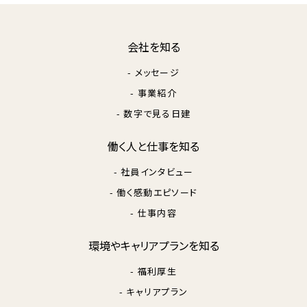
会社を知る
- メッセージ
- 事業紹介
- 数字で見る日建
働く⼈と仕事を知る
- 社員インタビュー
- 働く感動エピソード
- 仕事内容
環境やキャリアプランを知る
- 福利厚⽣
- キャリアプラン