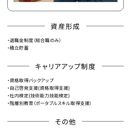
資産形成
・退職金制度（総合職のみ）
・積⽴貯蓄
キャリアアップ制度
・資格取得バックアップ
・自己啓発支援(資格取得支援)
・社内検定(技術能力技能検定)
・階層別教育（ポータブルスキル取得⽀援）
その他