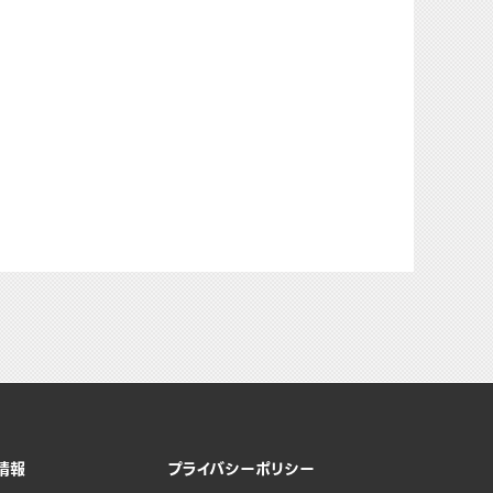
情報
プライバシーポリシー