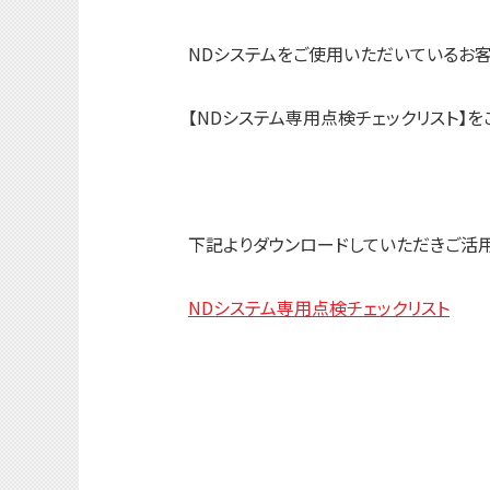
NDシステムをご使用いただいているお
【NDシステム専用点検チェックリスト】を
下記よりダウンロードしていただきご活用
NDシステム専用点検チェックリスト