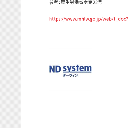
参考：厚生労働省令第22号
https://www.mhlw.go.jp/web/t_do