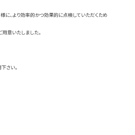
客様に、より効率的かつ効果的に点検していただくため
ご用意いたしました。
下さい。