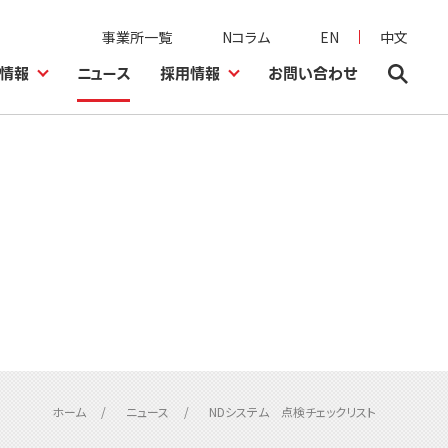
事業所一覧
Nコラム
EN
中文
情報
ニュース
採用情報
お問い合わせ
ホーム
ニュース
NDシステム 点検チェックリスト