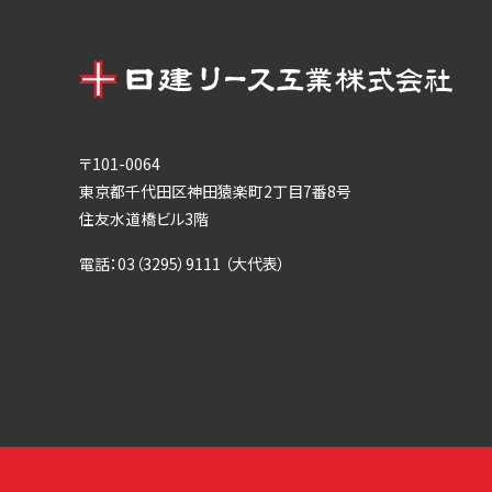
〒101-0064
東京都千代田区神田猿楽町2丁目7番8号
住友水道橋ビル3階
電話：03（3295）9111 （大代表）