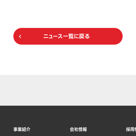
ニュース一覧に戻る
事業紹介
会社情報
採用