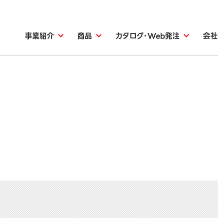
事業紹介
商品
カタログ・Web発注
会社