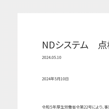
NDシステム 点
2024.05.10
2024年5月10日
令和５年厚生労働省令第22号により、