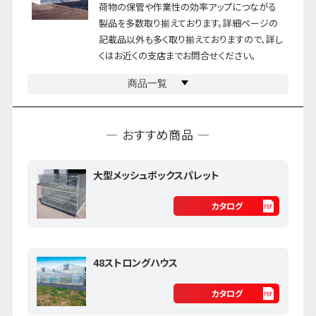
荷物の保管や作業性の効率アップにつながる
製品を多数取り揃えております。詳細ページの
記載品以外も多く取り揃えておりますので、詳し
くはお近くの支店までお問合せください。
商品一覧
― おすすめ商品 ―
大型メッシュボックスパレット
カタログ
48ストロングハウス
カタログ