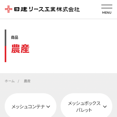
MENU
商品
農産
ホーム
農産
メッシュボックス
メッシュコンテナ
パレット