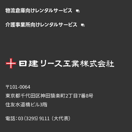
物流倉庫向けレンタルサービス
介護事業所向けレンタルサービス
〒101-0064
東京都千代田区神田猿楽町2丁目7番8号
住友水道橋ビル3階
電話：03（3295）9111 （大代表）