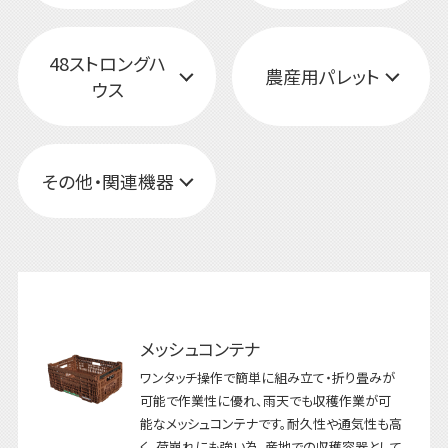
48ストロングハ
農産用パレット
ウス
その他・関連機器
メッシュコンテナ
ワンタッチ操作で簡単に組み立て・折り畳みが
可能で作業性に優れ、雨天でも収穫作業が可
能なメッシュコンテナです。耐久性や通気性も高
く、荷崩れにも強い為、産地での収穫容器として