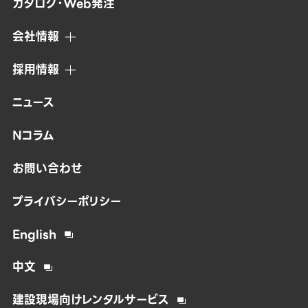
カタログ・Web発注
会社情報
採用情報
ニュース
Nコラム
お問い合わせ
プライバシーポリシー
English
中文
建設現場向けレンタルサービス