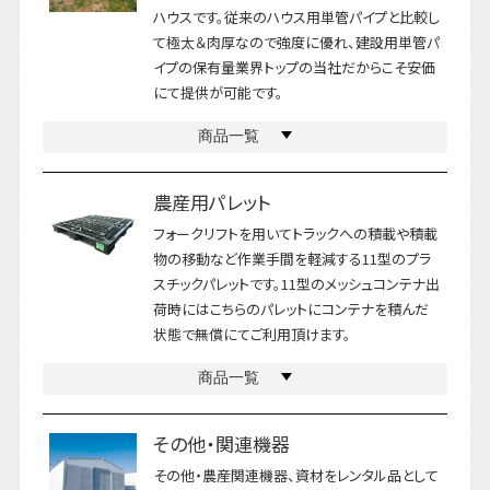
ハウスです。従来のハウス用単管パイプと比較し
て極太＆肉厚なので強度に優れ、建設用単管パ
イプの保有量業界トップの当社だからこそ安価
にて提供が可能です。
商品一覧
農産用パレット
フォークリフトを用いてトラックへの積載や積載
物の移動など作業手間を軽減する11型のプラ
スチックパレットです。11型のメッシュコンテナ出
荷時にはこちらのパレットにコンテナを積んだ
状態で無償にてご利用頂けます。
商品一覧
その他・関連機器
その他・農産関連機器、資材をレンタル品として