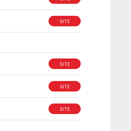
SITE
SITE
SITE
SITE