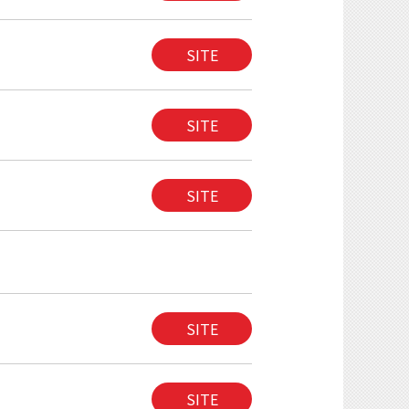
SITE
SITE
SITE
SITE
SITE