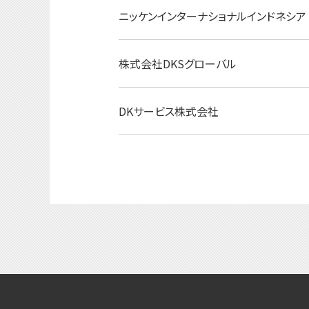
ニッケンインターナショナルインドネシア
株式会社DKSグローバル
DKサービス株式会社