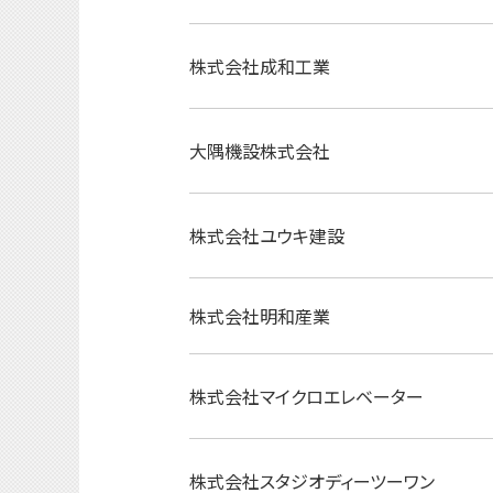
株式会社成和工業
大隅機設株式会社
株式会社ユウキ建設
株式会社明和産業
株式会社マイクロエレベーター
株式会社スタジオディーツーワン