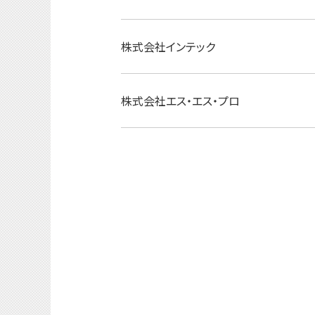
株式会社インテック
株式会社エス・エス・プロ