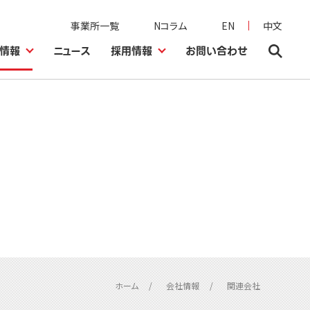
事業所一覧
Nコラム
EN
中文
情報
ニュース
採用情報
お問い合わせ
ホーム
会社情報
関連会社