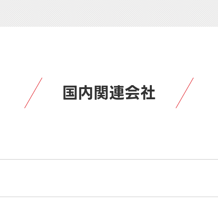
国内関連会社