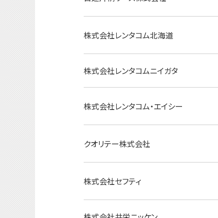
株式会社レンタコム北海道
株式会社レンタコムニイガタ
株式会社レンタコム・エイシー
クオリテー株式会社
株式会社セフティ
株式会社共栄ニッケン