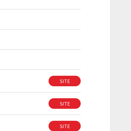
SITE
SITE
SITE