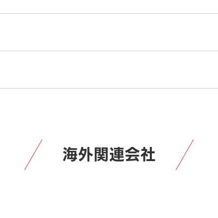
海外関連会社