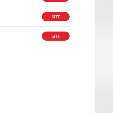
SITE
SITE