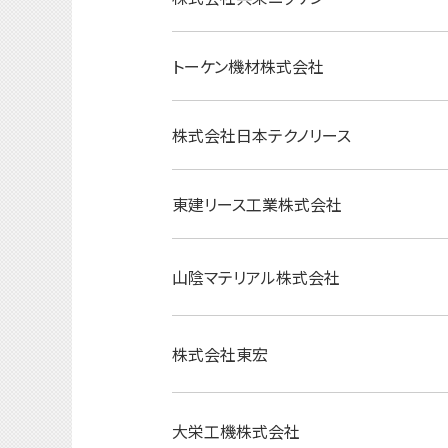
トーケン機材株式会社
株式会社日本テクノリース
東建リース工業株式会社
山陰マテリアル株式会社
株式会社東宏
大栄工機株式会社