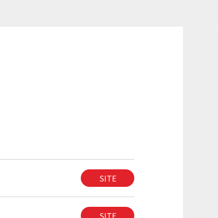
SITE
SITE