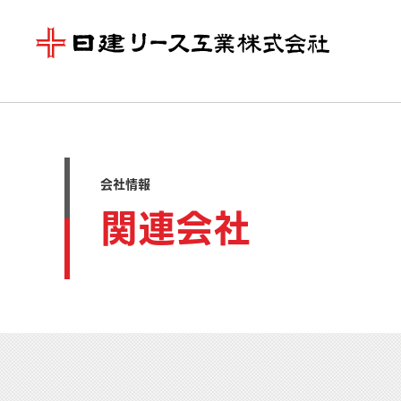
会社情報
関連会社