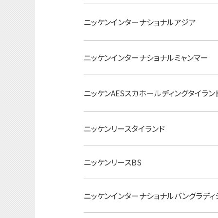
ニッケンインターナショナルアジア
ニッケンインターナショナルミャンマー
ニッケンAESスカホールディングタイラン
ニッケンリースタイランド
ニッケンリースBS
ニッケンインターナショナルバングラディ