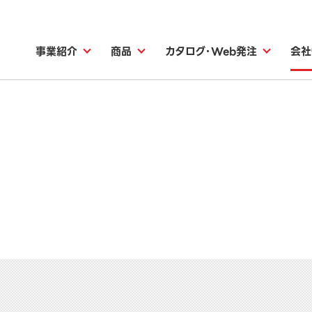
事業紹介
商品
カタログ・Web発注
会社