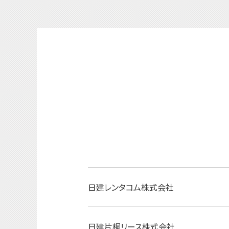
日建レンタコム株式会社
日建片桐リース株式会社