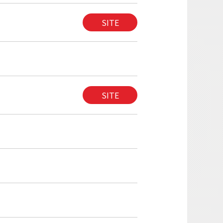
SITE
SITE