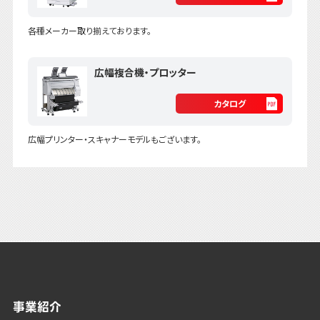
各種メーカー取り揃えております。
広幅複合機・プロッター
カタログ
広幅プリンター・スキャナーモデルもございます。
事業紹介