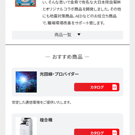
い、そんな思いで金鳥で有名な大日本除虫菊㈱
とオリジナルコラボ商品を開発しました。その他
にも地震対策商品、AEDなどのお役立ち商品
で、職場環境改善をサポート致します。
商品一覧
― おすすめ商品 ―
光回線・プロバイダー
カタログ
安定した通信環境をご提供いたします。
複合機
カタログ