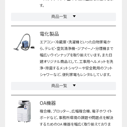
す。
商品一覧
電化製品
エアコン・冷蔵庫・洗濯機といった白物家電か
ら、テレビ・空気清浄機・ジアイーノ・分煙機まで
幅広いラインナップを取り揃えています。また日
建オリジナル商品として、工事用ヘルメットを洗
浄・除菌するメットシャワーや安全靴用のフット
シャワーなど、便利家電もレンタルしています。
商品一覧
OA機器
複合機、プロッター、広幅複合機、電子ホワイト
ボードなど、事務所環境の課題や問題点を解決
するためのOA 機器を幅広く取り揃えておりま