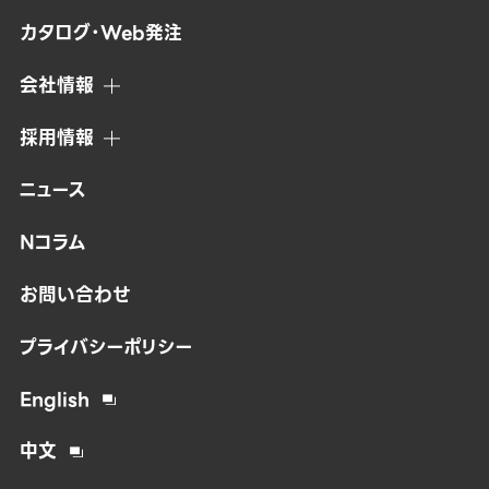
カタログ・Web発注
会社情報
採用情報
ニュース
Nコラム
お問い合わせ
プライバシーポリシー
English
中文