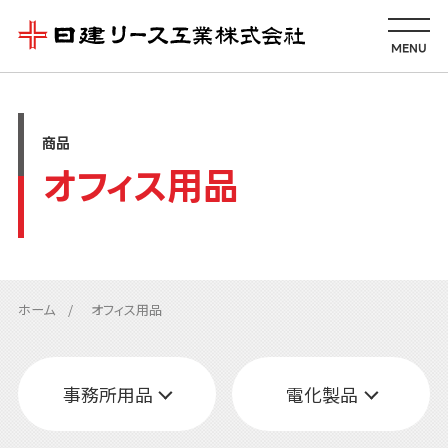
MENU
商品
オフィス用品
ホーム
オフィス用品
事務所用品
電化製品