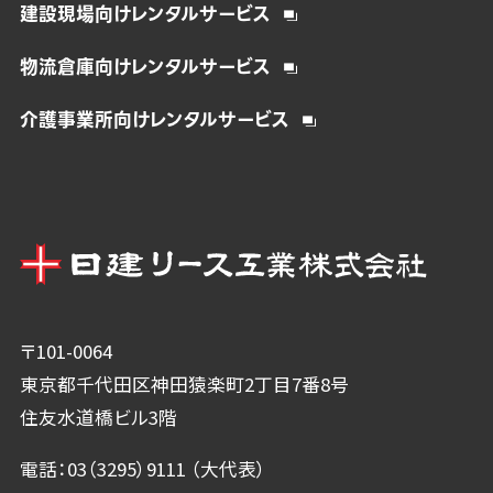
建設現場向けレンタルサービス
物流倉庫向けレンタルサービス
介護事業所向けレンタルサービス
〒101-0064
東京都千代田区神田猿楽町2丁目7番8号
住友水道橋ビル3階
電話：03（3295）9111 （大代表）