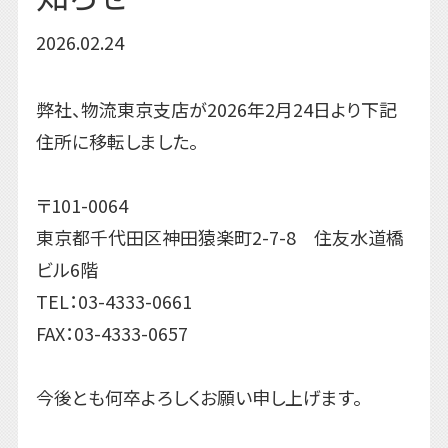
2026.02.24
弊社、物流東京支店が2026年2月24日より下記
住所に移転しました。
〒101-0064
東京都千代田区神田猿楽町2-7-8 住友水道橋
ビル6階
TEL：03-4333-0661
FAX：03-4333-0657
今後とも何卒よろしくお願い申し上げます。