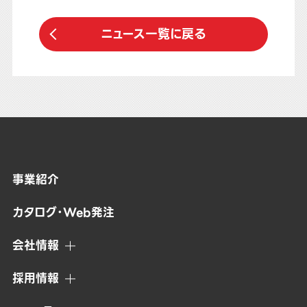
ニュース一覧に戻る
事業紹介
カタログ・Web発注
会社情報
採用情報