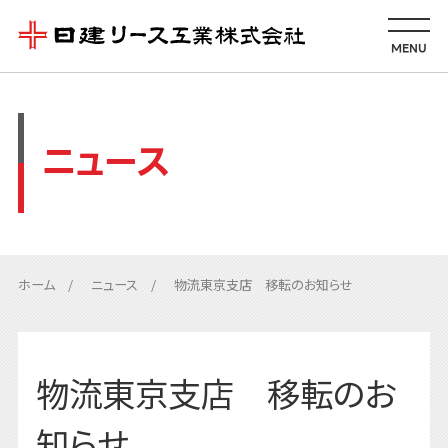
MENU
ニュース
ホーム
ニュース
物流東京支店 移転のお知らせ
物流東京支店 移転のお
知らせ