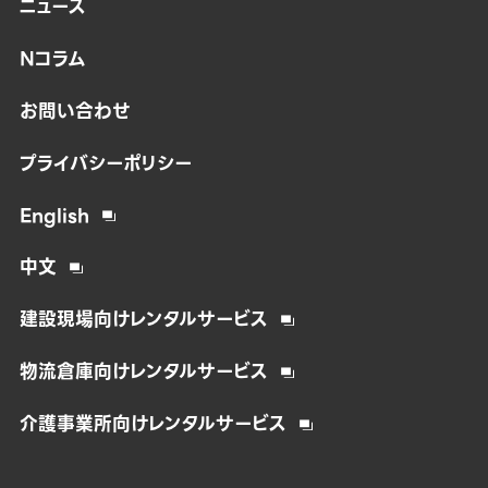
ニュース
Nコラム
お問い合わせ
プライバシーポリシー
English
中文
建設現場向けレンタルサービス
物流倉庫向けレンタルサービス
介護事業所向けレンタルサービス