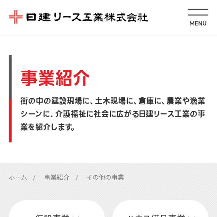
MENU
事業紹介
街の中の建設現場に、土木現場に、倉庫に、農業や漁業
シーンに、介護福祉に
社会に広がる日建リース工業の事
業を紹介します。
ホーム
事業紹介
その他の事業