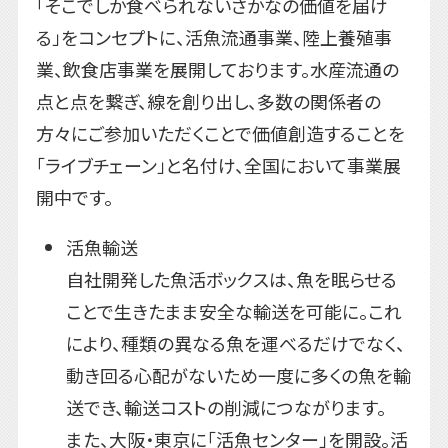
「そこでしか食べられないさかなの価値を届け
る」をコンセプトに、活魚流通事業、陸上養殖事
業、飲食店事業を展開しております。水産流通の
点と点を繋ぎ、線を創り出し、多数の関係者の
方々にご参加いただくことで価値創造することを
「ライブチェーン」と名付け、全国において事業展
開中です。
活魚輸送
自社開発した魚活ボックスは、魚を眠らせる
ことで生きたまま安全な輸送を可能に。これ
により、種類の異なる魚を運べるだけでなく、
動き回る心配がないため一度に多くの魚を輸
送でき、輸送コストの削減につながります。
また、大阪・東京に「活魚センター」を開設。活