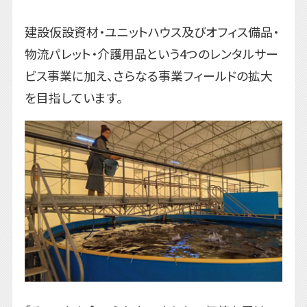
建設仮設資材・ユニットハウス及びオフィス備品・
物流パレット・介護用品という4つのレンタルサー
ビス事業に加え、さらなる事業フィールドの拡大
を目指しています。