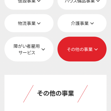
仮設事業
ハウス備品事業
物流事業
介護事業
障がい者雇用
その他の事業
サービス
その他の事業