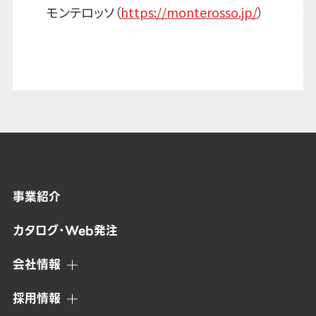
モンテロッソ（
https://monterosso.jp/
）
事業紹介
カタログ・Web発注
会社情報
採用情報