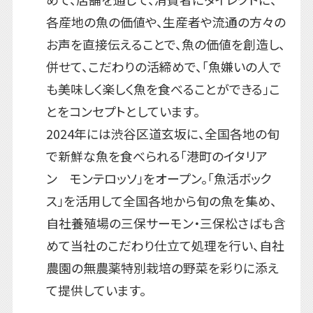
各産地の魚の価値や、生産者や流通の方々の
お声を直接伝えることで、魚の価値を創造し、
併せて、こだわりの活締めで、「魚嫌いの人で
も美味しく楽しく魚を食べることができる」こ
とをコンセプトとしています。
2024年には渋谷区道玄坂に、全国各地の旬
で新鮮な魚を食べられる「港町のイタリア
ン モンテロッソ」をオープン。「魚活ボック
ス」を活用して全国各地から旬の魚を集め、
自社養殖場の三保サーモン・三保松さばも含
めて当社のこだわり仕立て処理を行い、自社
農園の無農薬特別栽培の野菜を彩りに添え
て提供しています。