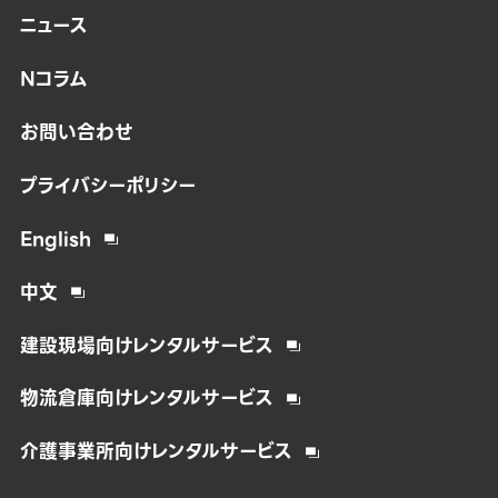
ニュース
Nコラム
お問い合わせ
プライバシーポリシー
English
中文
建設現場向けレンタルサービス
物流倉庫向けレンタルサービス
介護事業所向けレンタルサービス