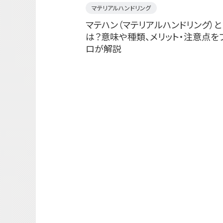
マテリアルハンドリング
マテハン（マテリアルハンドリング）と
は？意味や種類、メリット・注意点を
ロが解説