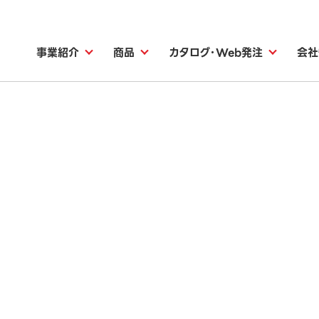
事業紹介
商品
カタログ・Web発注
会社