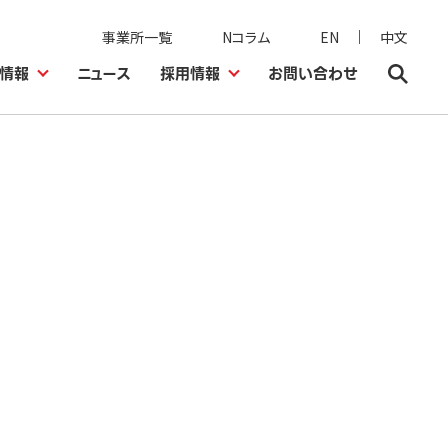
事業所一覧
Nコラム
EN
中文
情報
ニュース
採用情報
お問い合わせ