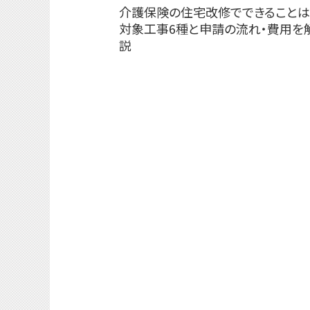
介護保険の住宅改修でできることは
対象工事6種と申請の流れ・費用を
説