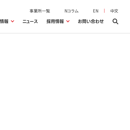
事業所一覧
Nコラム
EN
中文
情報
ニュース
採用情報
お問い合わせ