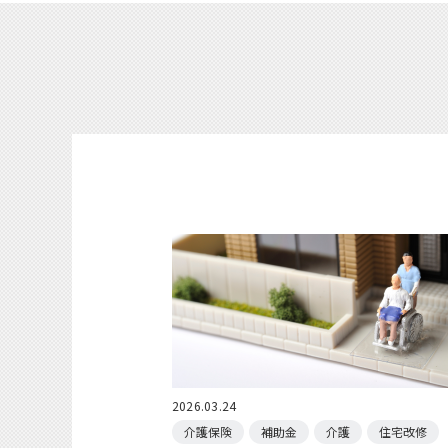
2026.03.24
介護保険
補助金
介護
住宅改修