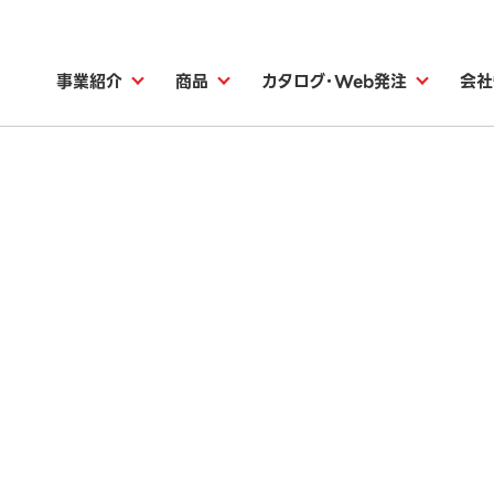
事業紹介
商品
カタログ・Web発注
会社