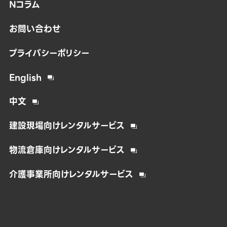
Nコラム
お問い合わせ
プライバシーポリシー
English
中文
建設現場向けレンタルサービス
物流倉庫向けレンタルサービス
介護事業所向けレンタルサービス