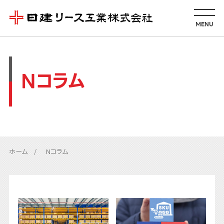
MENU
Nコラム
ホーム
Nコラム