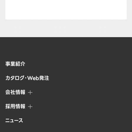
事業紹介
カタログ・Web発注
会社情報
採用情報
ニュース